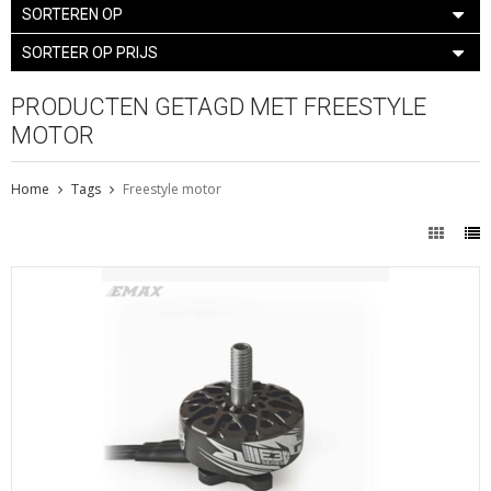
SORTEREN OP
SORTEER OP PRIJS
PRODUCTEN GETAGD MET FREESTYLE
MOTOR
Home
Tags
Freestyle motor