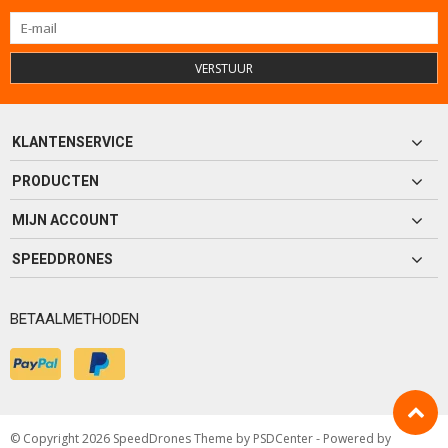
VERSTUUR
KLANTENSERVICE
PRODUCTEN
MIJN ACCOUNT
SPEEDDRONES
BETAALMETHODEN
© Copyright 2026 SpeedDrones Theme by
PSDCenter
- Powered by