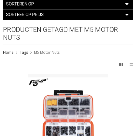
SORTEREN OP
SORTEER OP PRIJS
PRODUCTEN GETAGD MET M5 MOTOR
NUTS
Home
Tags
M5 Motor Nuts