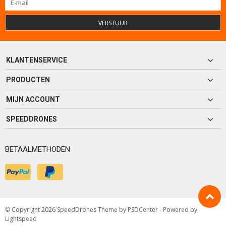
VERSTUUR
KLANTENSERVICE
PRODUCTEN
MIJN ACCOUNT
SPEEDDRONES
BETAALMETHODEN
© Copyright 2026 SpeedDrones Theme by
PSDCenter
- Powered by
Lightspeed