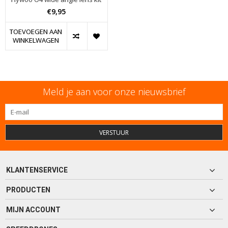
€9,95
TOEVOEGEN AAN
WINKELWAGEN
Meld je aan voor onze nieuwsbrief
VERSTUUR
KLANTENSERVICE
PRODUCTEN
MIJN ACCOUNT