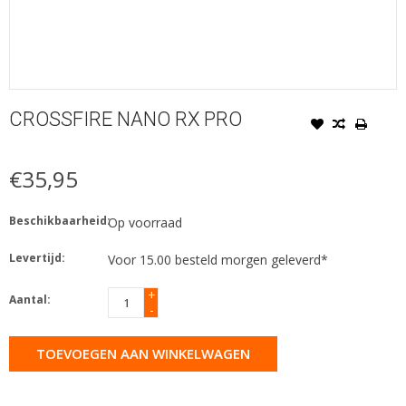
CROSSFIRE NANO RX PRO
€35,95
Beschikbaarheid:
Op voorraad
Levertijd:
Voor 15.00 besteld morgen geleverd*
+
Aantal:
-
TOEVOEGEN AAN WINKELWAGEN