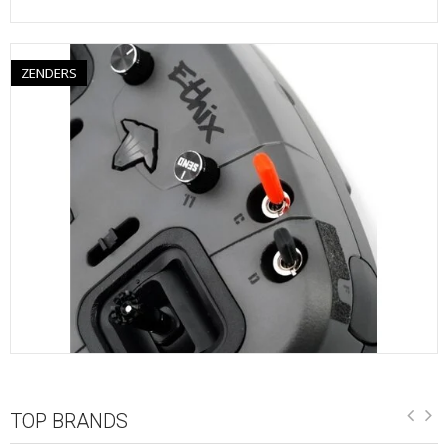
ZENDERS
TOP BRANDS