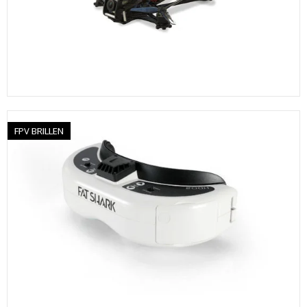
FPV BRILLEN