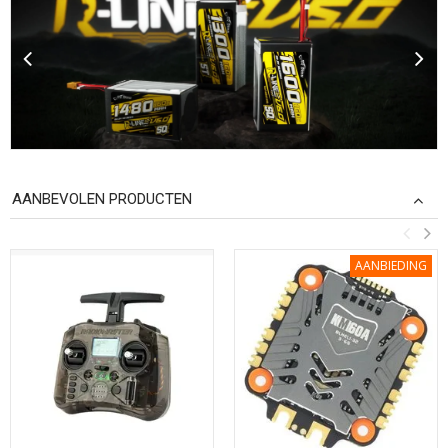
AANBEVOLEN PRODUCTEN
AANBIEDING