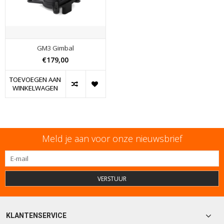
GM3 Gimbal
€179,00
TOEVOEGEN AAN
WINKELWAGEN
Meld je aan voor onze nieuwsbrief
VERSTUUR
KLANTENSERVICE