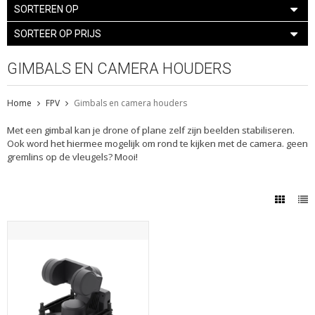
SORTEREN OP
SORTEER OP PRIJS
GIMBALS EN CAMERA HOUDERS
Home
FPV
Gimbals en camera houders
Met een gimbal kan je drone of plane zelf zijn beelden stabiliseren.
Ook word het hiermee mogelijk om rond te kijken met de camera. geen
gremlins op de vleugels? Mooi!