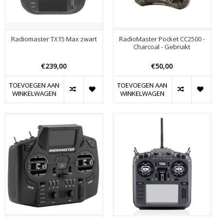
Radiomaster TX15 Max zwart
RadioMaster Pocket CC2500 -
Charcoal - Gebruikt
€239,00
€50,00
TOEVOEGEN AAN
TOEVOEGEN AAN
WINKELWAGEN
WINKELWAGEN