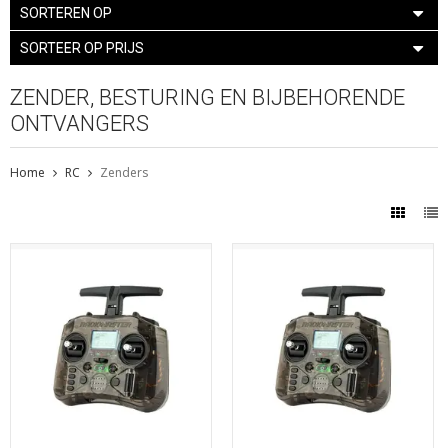
SORTEREN OP
SORTEER OP PRIJS
ZENDER, BESTURING EN BIJBEHORENDE
ONTVANGERS
Home
RC
Zenders