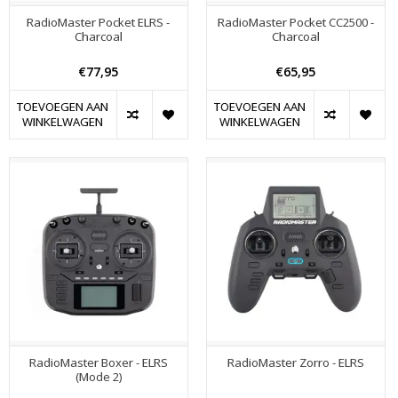
RadioMaster Pocket ELRS -
RadioMaster Pocket CC2500 -
Charcoal
Charcoal
€77,95
€65,95
TOEVOEGEN AAN
TOEVOEGEN AAN
WINKELWAGEN
WINKELWAGEN
RadioMaster Boxer - ELRS
RadioMaster Zorro - ELRS
(Mode 2)