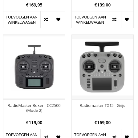
€169,95
€139,00
TOEVOEGEN AAN
TOEVOEGEN AAN
WINKELWAGEN
WINKELWAGEN
RadioMaster Boxer - CC2500
Radiomaster TX15 - Grijs
(Mode 2)
€119,00
€169,00
TOEVOEGEN AAN
TOEVOEGEN AAN