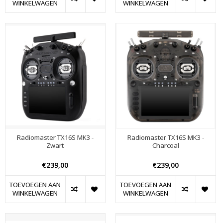
WINKELWAGEN
WINKELWAGEN
Radiomaster TX16S MK3 -
Radiomaster TX16S MK3 -
Zwart
Charcoal
€239,00
€239,00
TOEVOEGEN AAN
TOEVOEGEN AAN
WINKELWAGEN
WINKELWAGEN