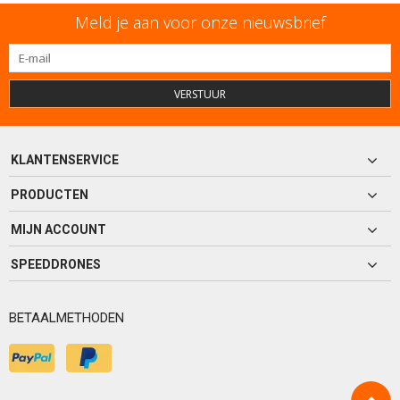
Meld je aan voor onze nieuwsbrief
VERSTUUR
KLANTENSERVICE
PRODUCTEN
MIJN ACCOUNT
SPEEDDRONES
BETAALMETHODEN