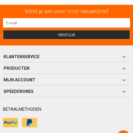
Meld je aan voor onze nieuwsbrief
VERSTUUR
KLANTENSERVICE
PRODUCTEN
MIJN ACCOUNT
SPEEDDRONES
BETAALMETHODEN