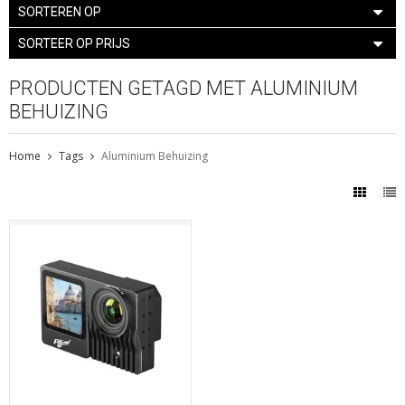
SORTEREN OP
SORTEER OP PRIJS
PRODUCTEN GETAGD MET ALUMINIUM
BEHUIZING
Home
Tags
Aluminium Behuizing