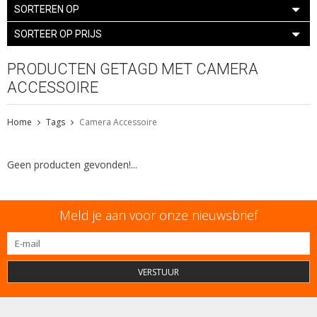
SORTEREN OP
SORTEER OP PRIJS
PRODUCTEN GETAGD MET CAMERA
ACCESSOIRE
Home
Tags
Camera Accessoire
Geen producten gevonden!...
Meld je aan voor onze nieuwsbrief
VERSTUUR