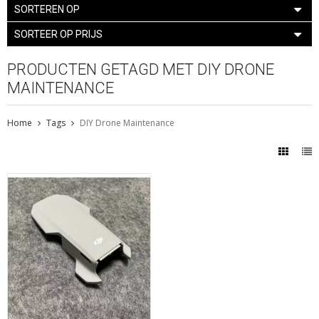
SORTEREN OP
SORTEER OP PRIJS
PRODUCTEN GETAGD MET DIY DRONE
MAINTENANCE
Home
Tags
DIY Drone Maintenance