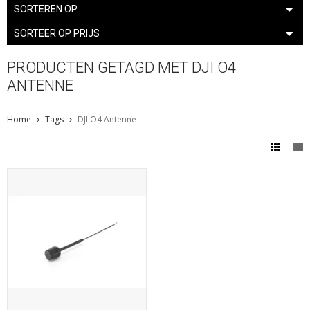
SORTEREN OP
SORTEER OP PRIJS
PRODUCTEN GETAGD MET DJI O4
ANTENNE
Home
Tags
DJI O4 Antenne