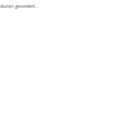
ducten gevonden!...