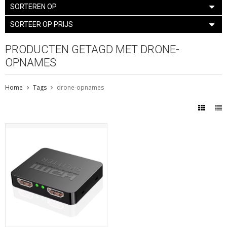
SORTEREN OP
SORTEER OP PRIJS
PRODUCTEN GETAGD MET DRONE-
OPNAMES
Home
Tags
drone-opnames