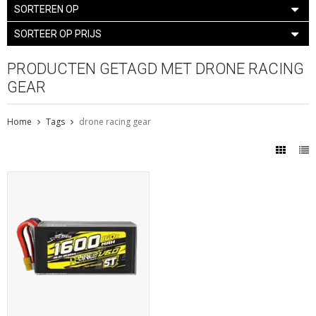
SORTEREN OP
SORTEER OP PRIJS
PRODUCTEN GETAGD MET DRONE RACING
GEAR
Home
Tags
drone racing gear