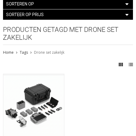
SORTEREN OP
SORTEER OP PRIJS
PRODUCTEN GETAGD MET DRONE SET
ZAKELIJK
Home
Tags
Drone set zakelijk