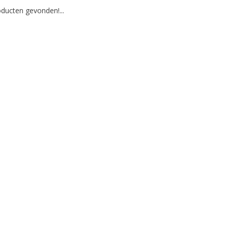
ducten gevonden!...