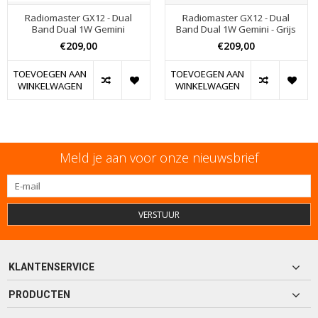
Radiomaster GX12 - Dual
Radiomaster GX12 - Dual
Band Dual 1W Gemini
Band Dual 1W Gemini - Grijs
€209,00
€209,00
TOEVOEGEN AAN
TOEVOEGEN AAN
WINKELWAGEN
WINKELWAGEN
Meld je aan voor onze nieuwsbrief
VERSTUUR
KLANTENSERVICE
PRODUCTEN