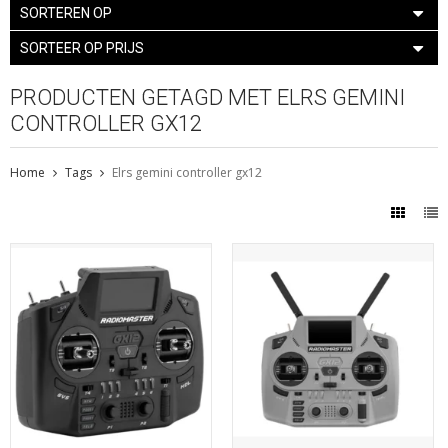
SORTEREN OP
SORTEER OP PRIJS
PRODUCTEN GETAGD MET ELRS GEMINI
CONTROLLER GX12
Home
Tags
Elrs gemini controller gx12