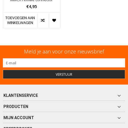
€4,95
TOEVOEGEN AAN
WINKELWAGEN
Meld je aan voor onze nieuwsbrief
VERSTUUR
KLANTENSERVICE
PRODUCTEN
MIJN ACCOUNT