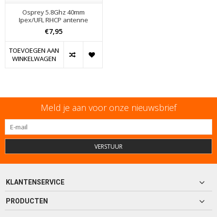
Osprey 5.8Ghz 40mm
Ipex/UFL RHCP antenne
€7,95
TOEVOEGEN AAN
WINKELWAGEN
Meld je aan voor onze nieuwsbrief
VERSTUUR
KLANTENSERVICE
PRODUCTEN