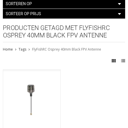
SORTEREN OP
SORTEER OP PRIJS
PRODUCTEN GETAGD MET FLYFISHRC
OSPREY 40MM BLACK FPV ANTENNE
Home
Tags
FlyFishRC Osprey 40mm Black FPV Antenne