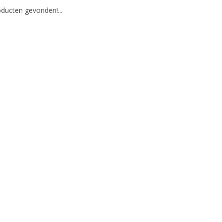
ducten gevonden!...