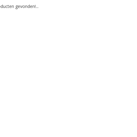
ducten gevonden!...