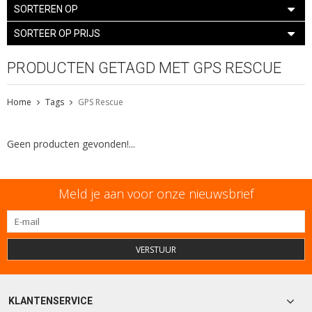
SORTEREN OP
SORTEER OP PRIJS
PRODUCTEN GETAGD MET GPS RESCUE
Home
Tags
GPS Rescue
Geen producten gevonden!...
Meld je aan voor onze nieuwsbrief
VERSTUUR
KLANTENSERVICE