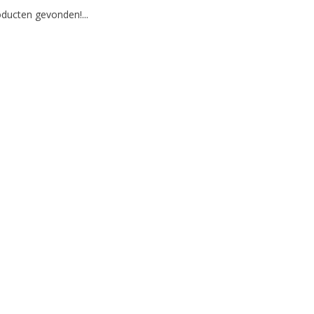
ducten gevonden!...