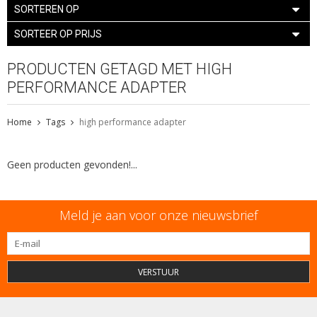
SORTEREN OP
SORTEER OP PRIJS
PRODUCTEN GETAGD MET HIGH
PERFORMANCE ADAPTER
Home
Tags
high performance adapter
Geen producten gevonden!...
Meld je aan voor onze nieuwsbrief
VERSTUUR