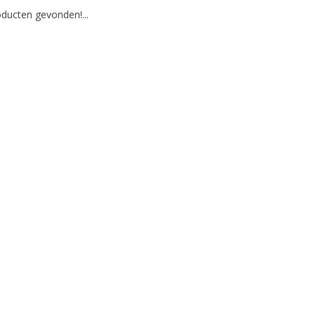
ducten gevonden!...