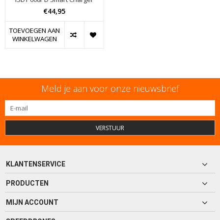
€44,95
TOEVOEGEN AAN
WINKELWAGEN
Meld je aan voor onze nieuwsbrief
VERSTUUR
KLANTENSERVICE
PRODUCTEN
MIJN ACCOUNT