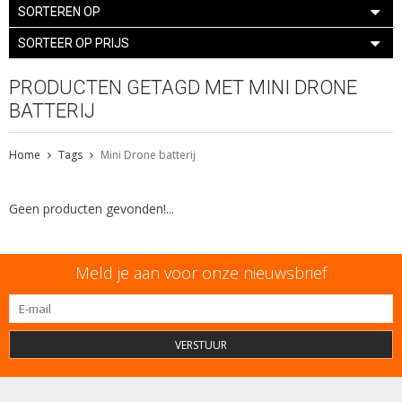
SORTEREN OP
SORTEER OP PRIJS
PRODUCTEN GETAGD MET MINI DRONE
BATTERIJ
Home
Tags
Mini Drone batterij
Geen producten gevonden!...
Meld je aan voor onze nieuwsbrief
VERSTUUR