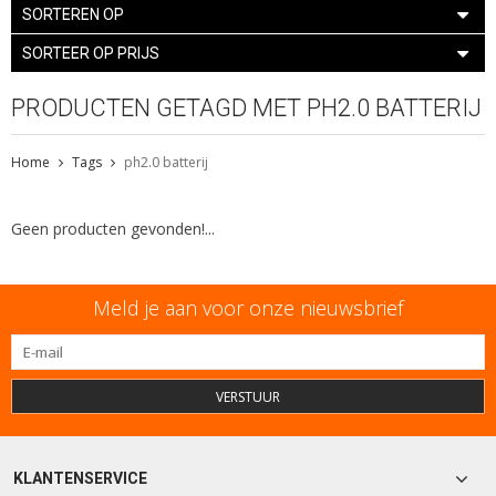
SORTEREN OP
SORTEER OP PRIJS
PRODUCTEN GETAGD MET PH2.0 BATTERIJ
Home
Tags
ph2.0 batterij
Geen producten gevonden!...
Meld je aan voor onze nieuwsbrief
VERSTUUR
KLANTENSERVICE