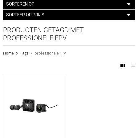
SORTEREN OP
SORTEER OP PRIJS
PRODUCTEN GETAGD MET
PROFESSIONELE FPV
Home
Tags
professionele FPV