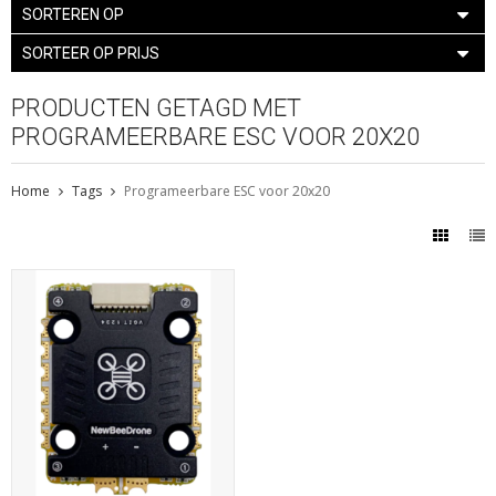
SORTEREN OP
SORTEER OP PRIJS
PRODUCTEN GETAGD MET
PROGRAMEERBARE ESC VOOR 20X20
Home
Tags
Programeerbare ESC voor 20x20