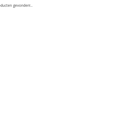
ducten gevonden!...