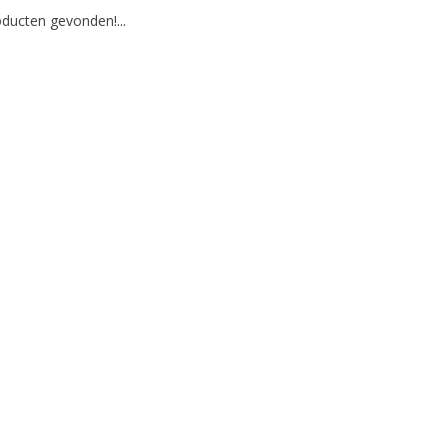
ducten gevonden!...