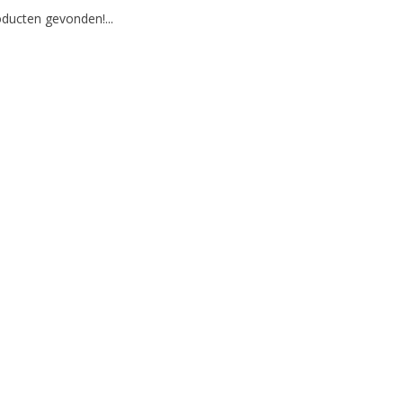
ducten gevonden!...