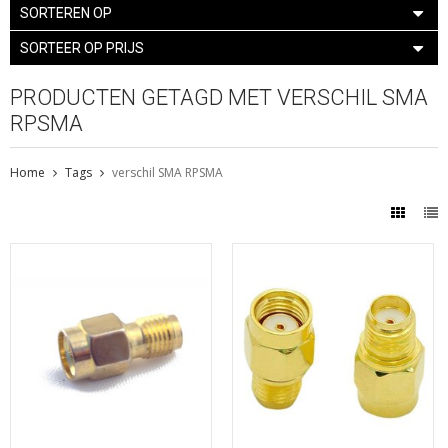
SORTEREN OP
SORTEER OP PRIJS
PRODUCTEN GETAGD MET VERSCHIL SMA
RPSMA
Home
Tags
verschil SMA RPSMA