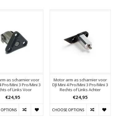
rm as scharnier voor
Motor arm as scharnier voor
 4 Pro/Mini 3 Pro/Mini 3
DJI Mini 4 Pro/Mini 3 Pro/Mini 3
hts of Links Voor
Rechts of Links Achter
€24,95
€24,95
 OPTIONS
CHOOSE OPTIONS