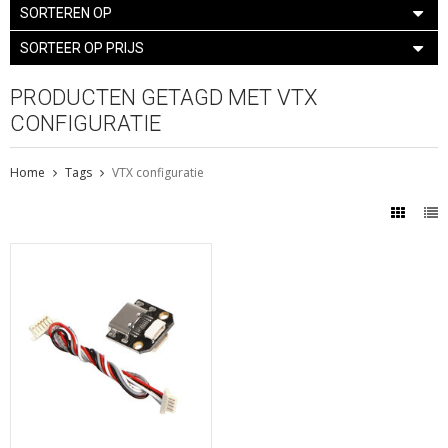
SORTEREN OP
SORTEER OP PRIJS
PRODUCTEN GETAGD MET VTX
CONFIGURATIE
Home
Tags
VTX configuratie