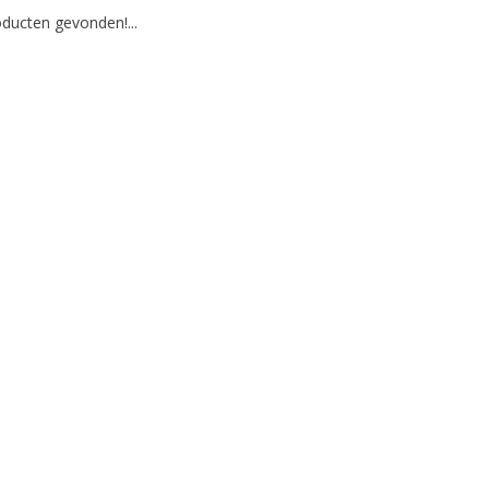
ducten gevonden!...