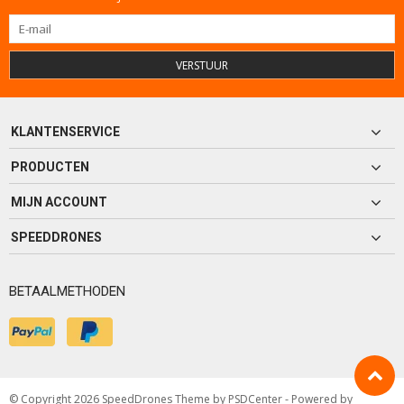
VERSTUUR
KLANTENSERVICE
PRODUCTEN
MIJN ACCOUNT
SPEEDDRONES
BETAALMETHODEN
© Copyright 2026 SpeedDrones Theme by
PSDCenter
- Powered by