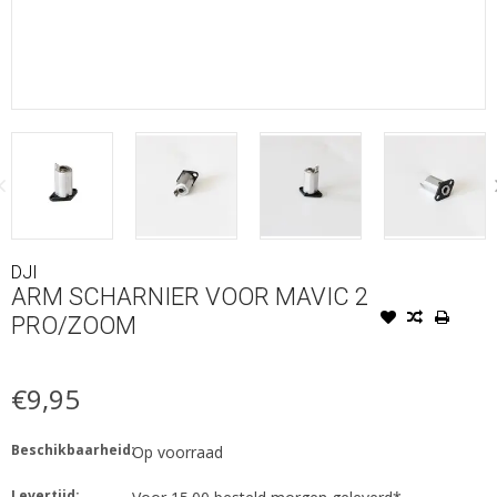
DJI
ARM SCHARNIER VOOR MAVIC 2
PRO/ZOOM
€9,95
Beschikbaarheid:
Op voorraad
Levertijd: