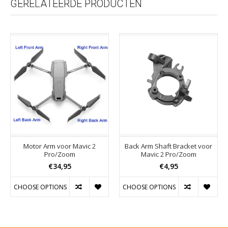
GERELATEERDE PRODUCTEN
Motor Arm voor Mavic 2
Back Arm Shaft Bracket voor
Pro/Zoom
Mavic 2 Pro/Zoom
€34,95
€4,95
CHOOSE OPTIONS
CHOOSE OPTIONS