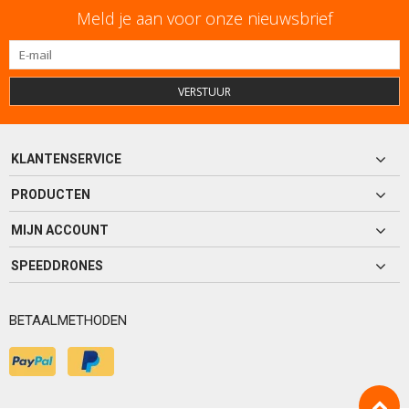
Meld je aan voor onze nieuwsbrief
VERSTUUR
KLANTENSERVICE
PRODUCTEN
MIJN ACCOUNT
SPEEDDRONES
BETAALMETHODEN