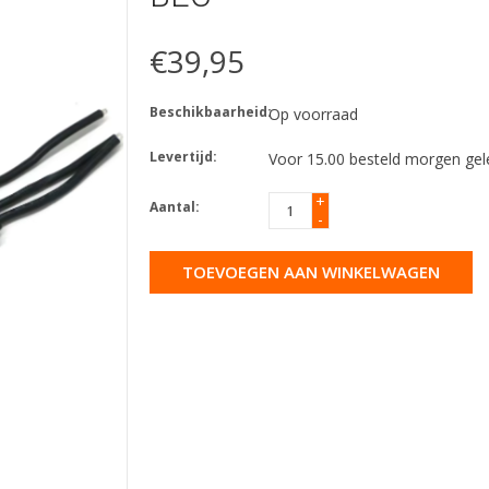
€39,95
Beschikbaarheid:
Op voorraad
Levertijd:
Voor 15.00 besteld morgen gel
+
Aantal:
-
TOEVOEGEN AAN WINKELWAGEN