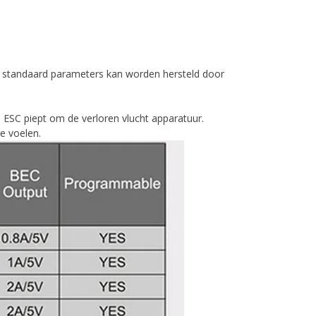
e standaard parameters kan worden hersteld door
 ESC piept om de verloren vlucht apparatuur.
e voelen.