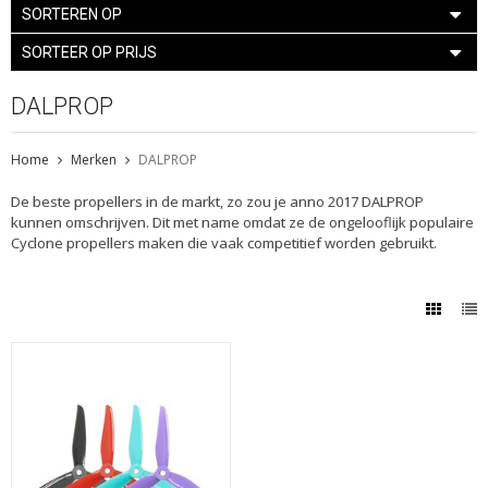
SORTEREN OP
SORTEER OP PRIJS
DALPROP
Home
Merken
DALPROP
De beste propellers in de markt, zo zou je anno 2017 DALPROP
kunnen omschrijven. Dit met name omdat ze de ongelooflijk populaire
Cyclone propellers maken die vaak competitief worden gebruikt.