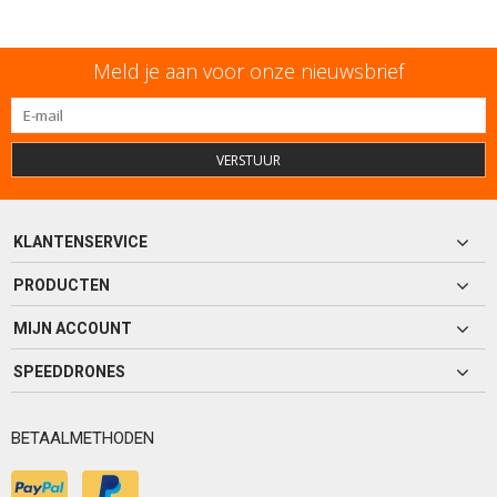
Meld je aan voor onze nieuwsbrief
VERSTUUR
KLANTENSERVICE
PRODUCTEN
MIJN ACCOUNT
SPEEDDRONES
BETAALMETHODEN