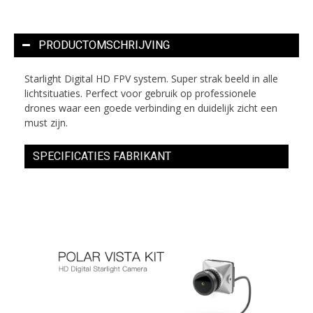
PRODUCTOMSCHRIJVING
Starlight Digital HD FPV system. Super strak beeld in alle
lichtsituaties. Perfect voor gebruik op professionele
drones waar een goede verbinding en duidelijk zicht een
must zijn.
SPECIFICATIES FABRIKANT