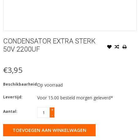
CONDENSATOR EXTRA STERK
50V 2200UF
€3,95
Beschikbaarheid:
Op voorraad
Levertijd:
Voor 15.00 besteld morgen geleverd*
+
Aantal:
-
TOEVOEGEN AAN WINKELWAGEN