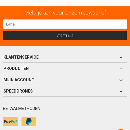
Meld je aan voor onze nieuwsbrief
VERSTUUR
KLANTENSERVICE
PRODUCTEN
MIJN ACCOUNT
SPEEDDRONES
BETAALMETHODEN