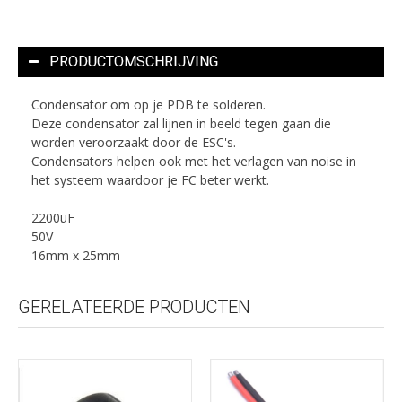
PRODUCTOMSCHRIJVING
Condensator om op je PDB te solderen.
Deze condensator zal lijnen in beeld tegen gaan die
worden veroorzaakt door de ESC's.
Condensators helpen ook met het verlagen van noise in
het systeem waardoor je FC beter werkt.
2200uF
50V
16mm x 25mm
GERELATEERDE PRODUCTEN