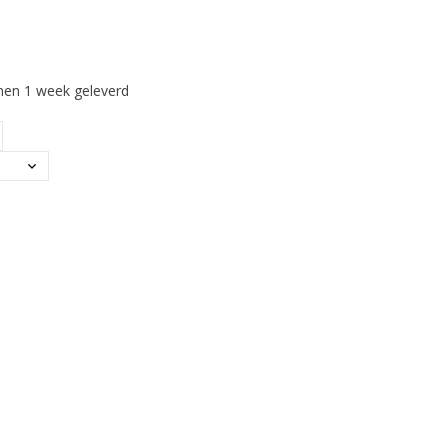
en 1 week geleverd