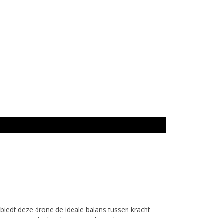
biedt deze drone de ideale balans tussen kracht