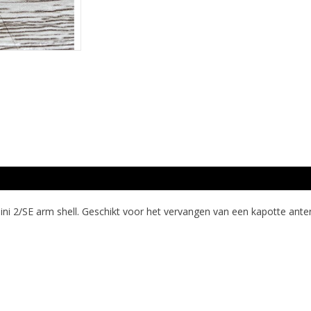
ni 2/SE arm shell. Geschikt voor het vervangen van een kapotte ante