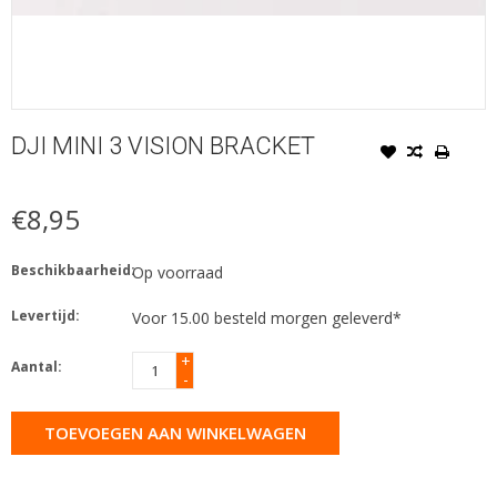
DJI MINI 3 VISION BRACKET
€8,95
Beschikbaarheid:
Op voorraad
Levertijd:
Voor 15.00 besteld morgen geleverd*
+
Aantal:
-
TOEVOEGEN AAN WINKELWAGEN