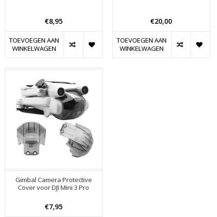
€8,95
€20,00
TOEVOEGEN AAN
TOEVOEGEN AAN
WINKELWAGEN
WINKELWAGEN
Gimbal Camera Protective
Cover voor DJI Mini 3 Pro
€7,95