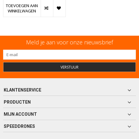
TOEVOEGEN AAN
WINKELWAGEN
Meld je aan voor onze nieuwsbrief
VERSTUUR
KLANTENSERVICE
PRODUCTEN
MIJN ACCOUNT
SPEEDDRONES