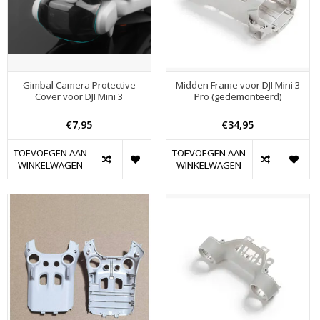
Gimbal Camera Protective
Midden Frame voor DJI Mini 3
Cover voor DJI Mini 3
Pro (gedemonteerd)
€7,95
€34,95
TOEVOEGEN AAN
TOEVOEGEN AAN
WINKELWAGEN
WINKELWAGEN