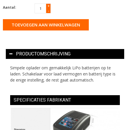
+
Aantal:
-
TOEVOEGEN AAN WINKELWAGEN
PRODUCTOMSCHRIJVING
Simpele oplader om gemakkelijk LiPo batterijen op te
laden. Schakelaar voor laad vermogen en batterij type is
de enige instelling, de rest gaat automatisch.
SPECIFICATIES FABRIKANT